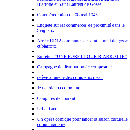
Biarrotte et Saint Laurent de Gosse
Commémoration du 08 mai 1945
Enquête sur les commerces de proximité dans le
Seignanx
Arrêté RD12 communes de saint laurent de gosse
et biarrotte
Entretien "UNE FORET POUR BIARROTTE"
Campagne de distribution de composteur
relève annuelle des compteurs d'eau
Je nettoie ma commune
Coupures de courant
Urbanisme
Un opéra comique pour lancer la saison culturelle
communautaire