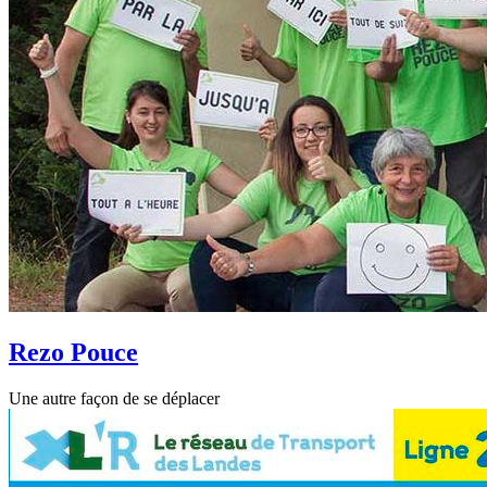
Rezo Pouce
Une autre façon de se déplacer