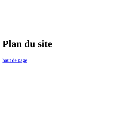
Plan du site
haut de page