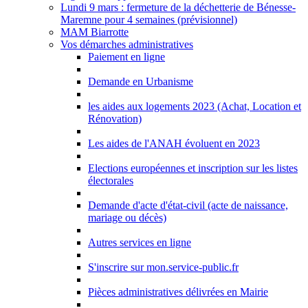
Lundi 9 mars : fermeture de la déchetterie de Bénesse-
Maremne pour 4 semaines (prévisionnel)
MAM Biarrotte
Vos démarches administratives
Paiement en ligne
Demande en Urbanisme
les aides aux logements 2023 (Achat, Location et
Rénovation)
Les aides de l'ANAH évoluent en 2023
Elections européennes et inscription sur les listes
électorales
Demande d'acte d'état-civil (acte de naissance,
mariage ou décès)
Autres services en ligne
S'inscrire sur mon.service-public.fr
Pièces administratives délivrées en Mairie