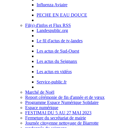
Influenza Aviaire
PECHE EN EAU DOUCE
Fil(s) d'infos et Flux RSS
Landespublic.org
Le fil d'actus de tv-landes
Les actus de Sud-Ouest
Les actus du Seignanx
Les actus en vidéos
Service-public.fr
Marché de Noël
Report cérémonie de fin d'année et de vœux
Programme Espace Numérique Solidaire
Espace numérique
FESTIMAI DU 5 AU 27 MAI 2023
Fermeture du secrétariat de mairie
Journée citoyenne nettoyage de Biarrotte